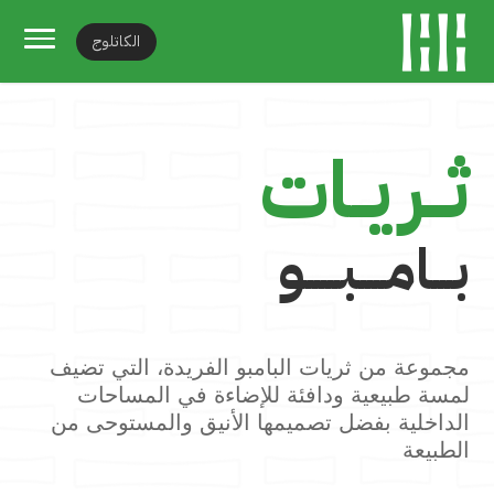
الكاتلوج
ثــريــات
بـــامــــبـــــو
مجموعة من ثريات البامبو الفريدة، التي تضيف
لمسة طبيعية ودافئة للإضاءة في المساحات
الداخلية بفضل تصميمها الأنيق والمستوحى من
الطبيعة